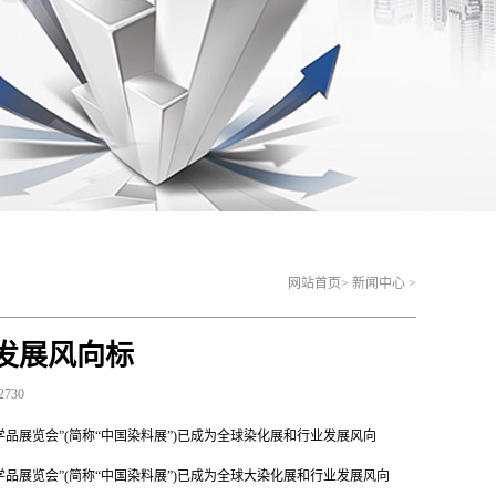
网站首页
>
新闻中心
>
发展风向标
730
学品展览会”(简称“中国染料展”)已成为全球染化展和行业发展风向
学品展览会”(简称“中国染料展”)已成为全球大染化展和行业发展风向