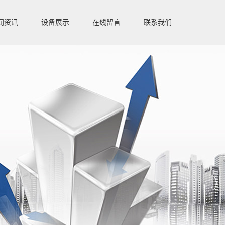
闻资讯
设备展示
在线留言
联系我们