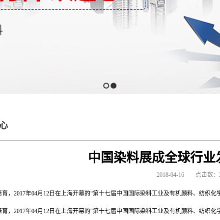
1
2
心
中国染料展成全球行业
2018-04-16
点击数：2
育，2017年04月12日在上海开幕的“第十七届中国国际染料工业及有机颜料、纺织化
育，2017年04月12日在上海开幕的“第十七届中国国际染料工业及有机颜料、纺织化