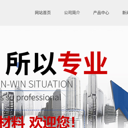
网站首页
公司简介
产品中心
新